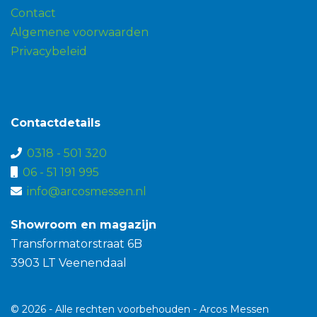
Contact
Algemene voorwaarden
Privacybeleid
Contactdetails
0318 - 501 320
06 - 51 191 995
info@arcosmessen.nl
Showroom en magazijn
Transformatorstraat 6B
3903 LT Veenendaal
© 2026 - Alle rechten voorbehouden - Arcos Messen