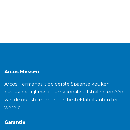
Arcos Messen
Arcos Hermanos is de eerste Spaanse keuken
bestek bedrijf met internationale uitstraling en één
van de oudste messen- en bestekfabrikanten ter
wereld.
Garantie