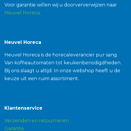
Voor garantie willen wij u doorververwijzen naar
Heuvel Horeca
.
Heuvel Horeca
Heuvel Horeca is de horecaleverancier pur sang.
Van koffieautomaten tot keukenbenodigdheden.
Bij ons slaagt u altijd. In onze webshop heeft u de
keuze uit een ruim assortiment.
Klantenservice
Verzenden en retourneren
Garantie