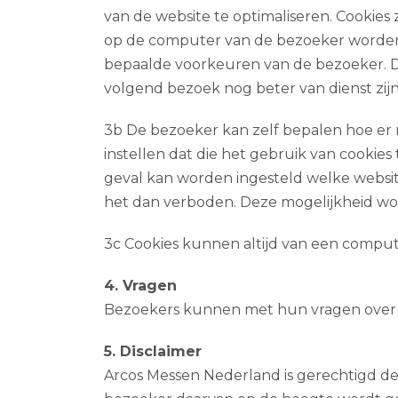
van de website te optimaliseren. Cookies
op de computer van de bezoeker worden g
bepaalde voorkeuren van de bezoeker. D
volgend bezoek nog beter van dienst zij
3b De bezoeker kan zelf bepalen hoe er 
instellen dat die het gebruik van cookies t
geval kan worden ingesteld welke website
het dan verboden. Deze mogelijkheid w
3c Cookies kunnen altijd van een comput
4. Vragen
Bezoekers kunnen met hun vragen over dez
5. Disclaimer
Arcos Messen Nederland is gerechtigd de 