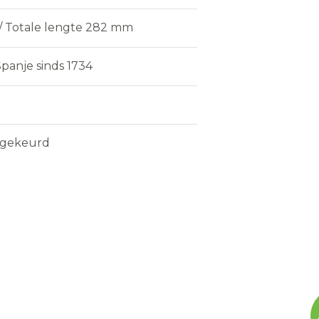
/ Totale lengte 282 mm
panje sinds 1734
gekeurd