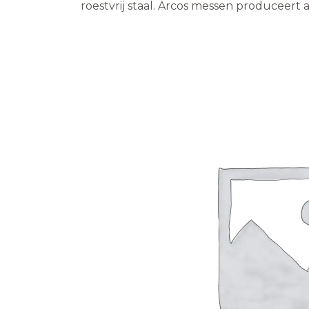
roestvrij staal. Arcos messen produceert al