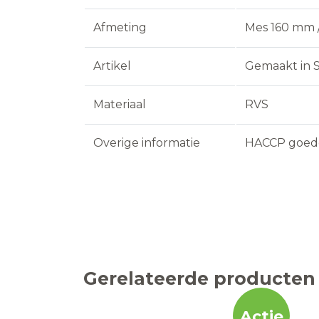
Afmeting
Mes 160 mm 
Artikel
Gemaakt in S
Materiaal
RVS
Overige informatie
HACCP goed
Gerelateerde producten
Actie