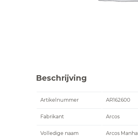
Beschrijving
Artikelnummer
AR162600
Fabrikant
Arcos
Volledige naam
Arcos Manha