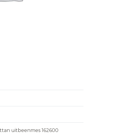
ttan uitbeenmes 162600