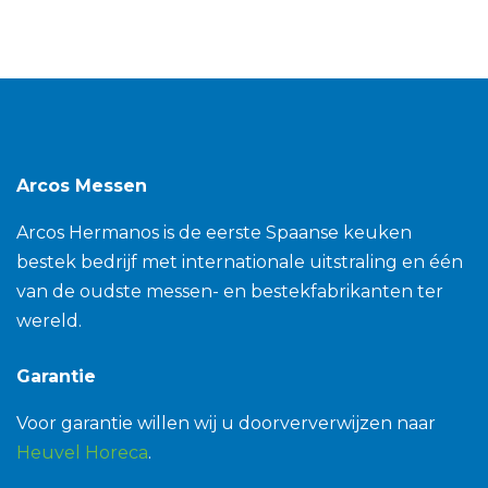
Arcos Messen
Arcos Hermanos is de eerste Spaanse keuken
bestek bedrijf met internationale uitstraling en één
van de oudste messen- en bestekfabrikanten ter
wereld.
Garantie
Voor garantie willen wij u doorververwijzen naar
Heuvel Horeca
.