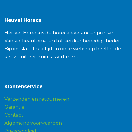
Heuvel Horeca
Heuvel Horeca is de horecaleverancier pur sang.
Van koffieautomaten tot keukenbenodigdheden.
Bij ons slaagt u altijd. In onze webshop heeft u de
keuze uit een ruim assortiment.
Klantenservice
Verzenden en retourneren
Garantie
Contact
Algemene voorwaarden
Privacybeleid