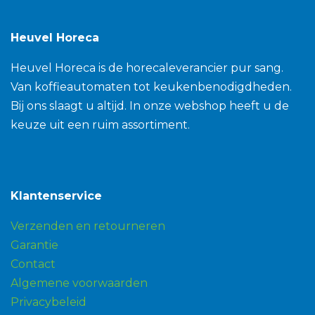
Heuvel Horeca
Heuvel Horeca is de horecaleverancier pur sang.
Van koffieautomaten tot keukenbenodigdheden.
Bij ons slaagt u altijd. In onze webshop heeft u de
keuze uit een ruim assortiment.
Klantenservice
Verzenden en retourneren
Garantie
Contact
Algemene voorwaarden
Privacybeleid