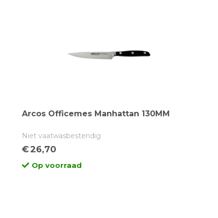
Arcos Officemes Manhattan 130MM
Niet vaatwasbestendig
€
26,70
Op voorraad