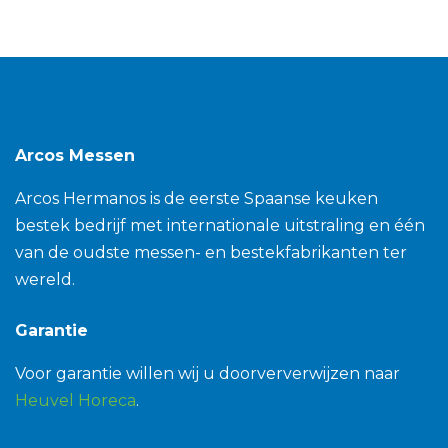
Arcos Messen
Arcos Hermanos is de eerste Spaanse keuken
bestek bedrijf met internationale uitstraling en één
van de oudste messen- en bestekfabrikanten ter
wereld.
Garantie
Voor garantie willen wij u doorververwijzen naar
Heuvel Horeca
.