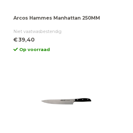
Arcos Hammes Manhattan 250MM
Niet vaatwasbestendig
€
39,40
Op voorraad