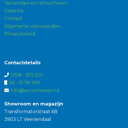
Verzenden en retourneren
Garantie
Contact
Algemene voorwaarden
Privacybeleid
Contactdetails
0318 - 501 320
06 - 51 191 995
info@arcosmessen.nl
Showroom en magazijn
Transformatorstraat 6B
3903 LT Veenendaal