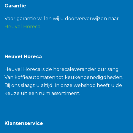
Garantie
Voor garantie willen wij u doorververwijzen naar
Heuvel Horeca
.
Heuvel Horeca
Heuvel Horeca is de horecaleverancier pur sang.
Van koffieautomaten tot keukenbenodigdheden.
Bij ons slaagt u altijd. In onze webshop heeft u de
keuze uit een ruim assortiment.
Klantenservice