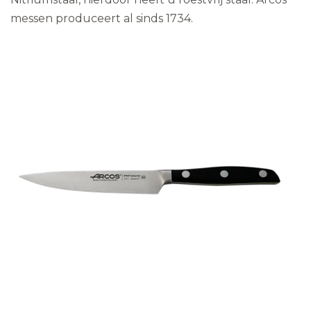
messen produceert al sinds 1734.