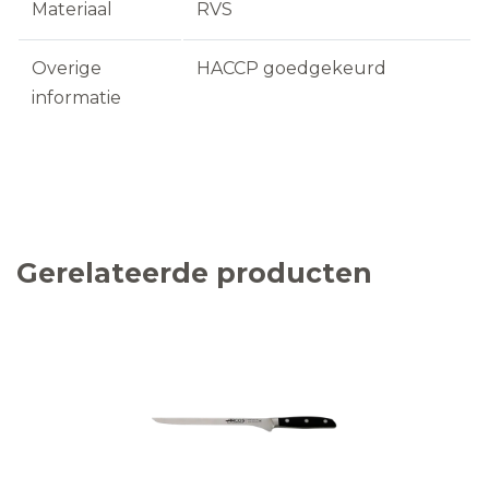
Materiaal
RVS
Overige
HACCP goedgekeurd
informatie
Gerelateerde producten