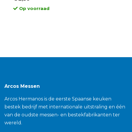
Op voorraad
Arcos Messen
Arcos Hermanos is de eerste Spaanse keuken
bestek bedrijf met internationale uitstraling en één
van de oudste messen- en bestekfabrikanten ter
wereld.