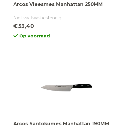
Arcos Vleesmes Manhattan 250MM
Niet vaatwasbestendig
€
53,40
Op voorraad
Arcos Santokumes Manhattan 190MM