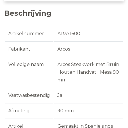
Beschrijving
Artikelnummer
AR371600
Fabrikant
Arcos
Volledige naam
Arcos Steakvork met Bruin
Houten Handvat I Mesa 90
mm
Vaatwasbestendig
Ja
Afmeting
90 mm
Artikel
Gemaakt in Spanje sinds