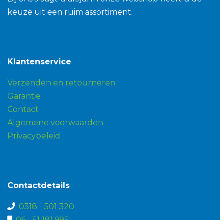
keuze uit een ruim assortiment.
Klantenservice
Verzenden en retourneren
Garantie
Contact
Algemene voorwaarden
Privacybeleid
Contactdetails
0318 - 501 320
06 - 51 191 995