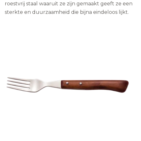
roestvrij staal waaruit ze zijn gemaakt geeft ze een
sterkte en duurzaamheid die bijna eindeloos lijkt.