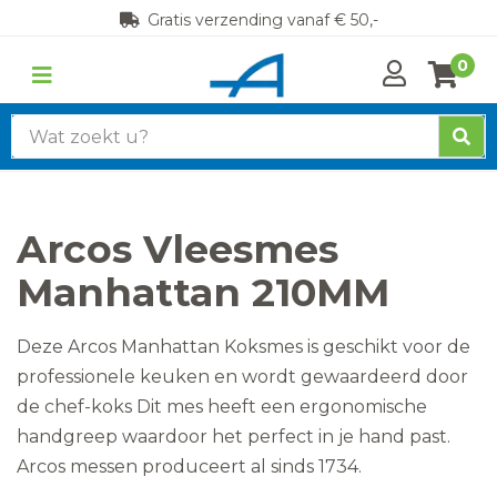
Gratis verzending vanaf € 50,-
0
Zoek
naar:
Arcos Vleesmes
Manhattan 210MM
Deze Arcos Manhattan Koksmes is geschikt voor de
professionele keuken en wordt gewaardeerd door
de chef-koks Dit mes heeft een ergonomische
handgreep waardoor het perfect in je hand past.
Arcos messen produceert al sinds 1734.