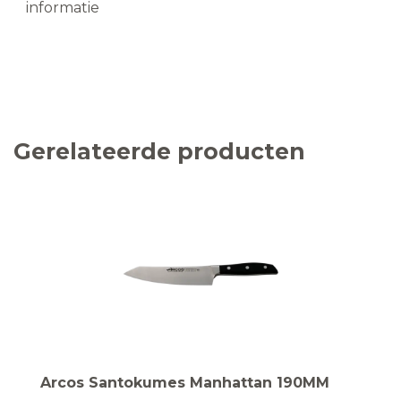
informatie
Gerelateerde producten
Arcos Santokumes Manhattan 190MM