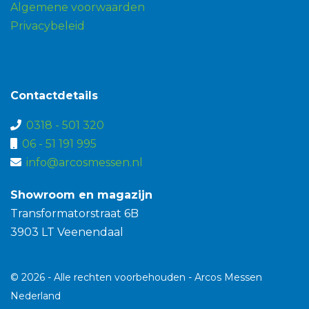
Algemene voorwaarden
Privacybeleid
Contactdetails
0318 - 501 320
06 - 51 191 995
info@arcosmessen.nl
Showroom en magazijn
Transformatorstraat 6B
3903 LT Veenendaal
© 2026 - Alle rechten voorbehouden - Arcos Messen
Nederland