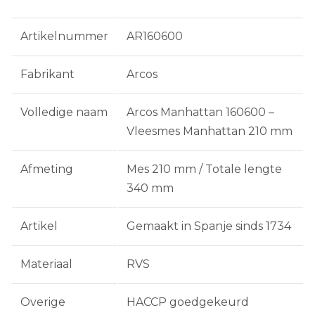
Artikelnummer
AR160600
Fabrikant
Arcos
Volledige naam
Arcos Manhattan 160600 –
Vleesmes Manhattan 210 mm
Afmeting
Mes 210 mm / Totale lengte
340 mm
Artikel
Gemaakt in Spanje sinds 1734
Materiaal
RVS
Overige
HACCP goedgekeurd